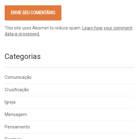
This site uses Akismet to reduce spam.
Learn how your comment
data is processed.
Categorias
Comunicação
Crucificação
Igreja
Mensagem
Pensamento