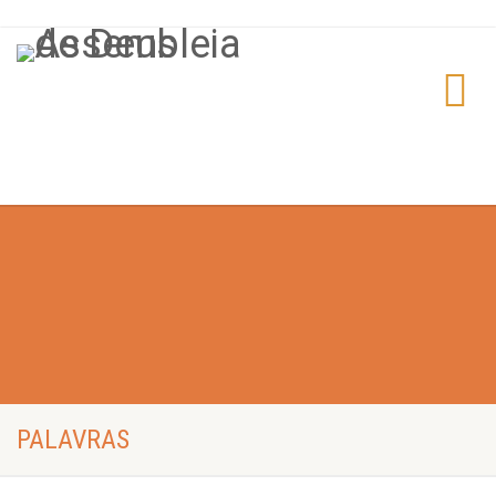
PALAVRAS