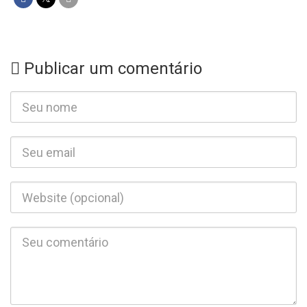
Publicar um comentário