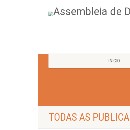
INICIO
TODAS AS PUBLICA