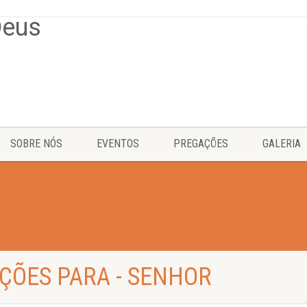
SOBRE NÓS
EVENTOS
PREGAÇÕES
GALERIA
ÇÕES PARA - SENHOR