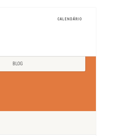
CALENDÁRIO
BLOG