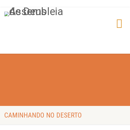
CAMINHANDO NO DESERTO