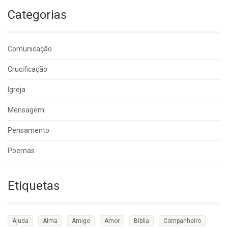
Categorias
Comunicação
Crucificação
Igreja
Mensagem
Pensamento
Poemas
Etiquetas
Ajuda
Alma
Amigo
Amor
Bíblia
Companheiro