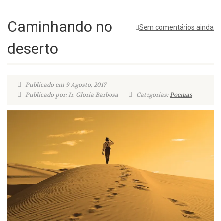
Caminhando no
Sem comentários ainda
deserto
Publicado em 9 Agosto, 2017
Publicado por: Ir. Gloria Barbosa
Categorias:
Poemas