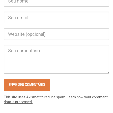
This site uses Akismet to reduce spam.
Learn how your comment
data is processed.