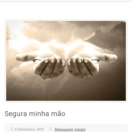
Segura minha mão
13 Setembro, 2017
Mensagem
Amigo