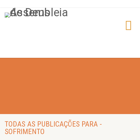
TODAS AS PUBLICAÇÕES PARA -
SOFRIMENTO