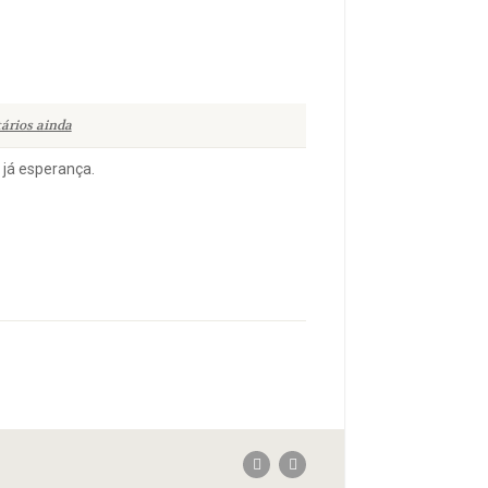
ários ainda
já esperança.