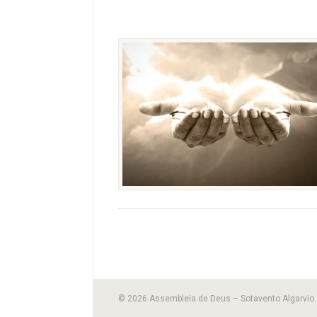
© 2026 Assembleia de Deus – Sotavento Algarvio. 