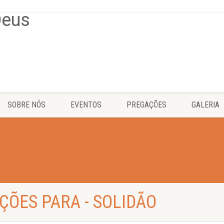
SOBRE NÓS
EVENTOS
PREGAÇÕES
GALERIA
ÇÕES PARA - SOLIDÃO