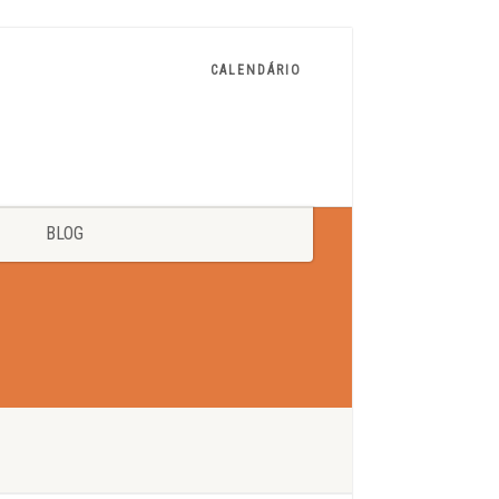
CALENDÁRIO
BLOG