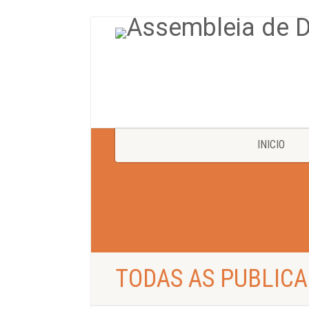
INICIO
TODAS AS PUBLICA