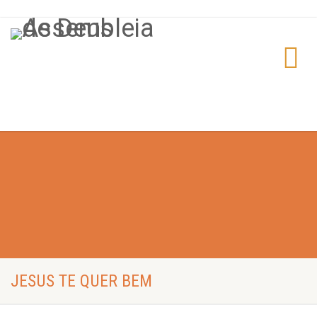
JESUS TE QUER BEM