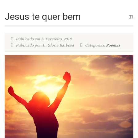
Jesus te quer bem
1
Publicado em 21 Fevereiro, 2018
Publicado por: Ir. Gloria Barbosa
Categorias:
Poemas