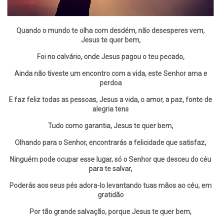
Quando o mundo te olha com desdém, não desesperes vem,
Jesus te quer bem,
Foi no calvário, onde Jesus pagou o teu pecado,
Ainda não tiveste um encontro com a vida, este Senhor ama e
perdoa
E faz feliz todas as pessoas, Jesus a vida, o amor, a paz, fonte de
alegria tens
Tudo como garantia, Jesus te quer bem,
Olhando para o Senhor, encontrarás a felicidade que satisfaz,
Ninguém pode ocupar esse lugar, só o Senhor que desceu do céu
para te salvar,
Poderás aos seus pés adora-lo levantando tuas mãos ao céu, em
gratidão
Por tão grande salvação, porque Jesus te quer bem,