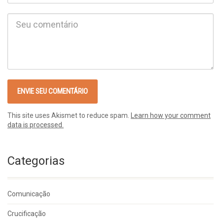
This site uses Akismet to reduce spam.
Learn how your comment
data is processed.
Categorias
Comunicação
Crucificação