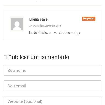
Eliana says:
Responder
17 Outubro, 2018 at 2:44
Lindo! Cristo, um verdadeiro amigo.
Publicar um comentário