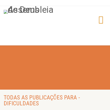
TODAS AS PUBLICAÇÕES PARA -
DIFICULDADES