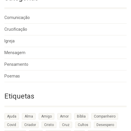
Comunicação
Crucificação
Igreja
Mensagem
Pensamento
Poemas
Etiquetas
Ajuda
Alma
Amigo
Amor
Bíblia
Companheiro
Covid
Criador
Cristo
Cruz
Cultos
Desespero