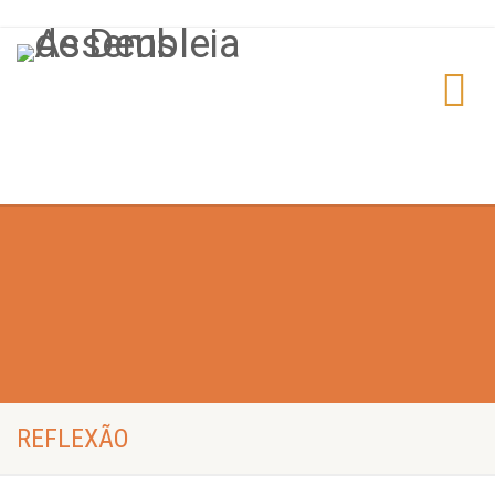
REFLEXÃO