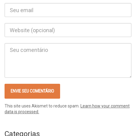
This site uses Akismet to reduce spam.
Learn how your comment
data is processed.
Categorias