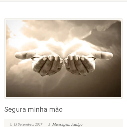
Segura minha mão
13 Setembro, 2017
Mensagem
Amigo