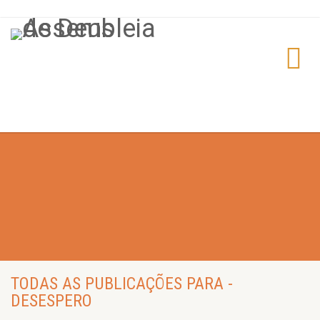
TODAS AS PUBLICAÇÕES PARA -
DESESPERO