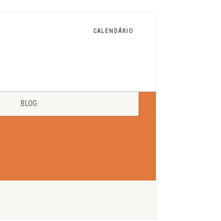
CALENDÁRIO
BLOG