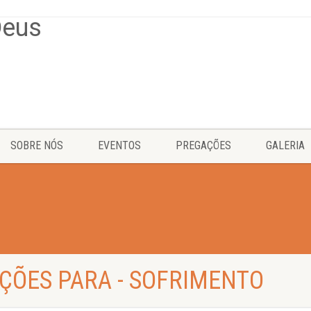
SOBRE NÓS
EVENTOS
PREGAÇÕES
GALERIA
ÇÕES PARA - SOFRIMENTO