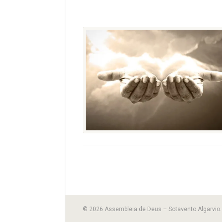
© 2026 Assembleia de Deus – Sotavento Algarvio. 