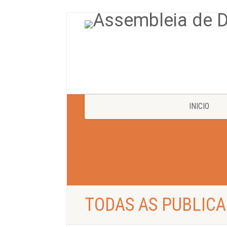
INICIO
TODAS AS PUBLICA