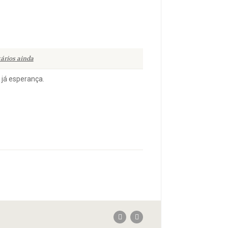
ários ainda
já esperança.