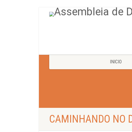
INICIO
CAMINHANDO NO 