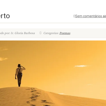
rto
Sem comentários ai
do por: Ir. Gloria Barbosa
Categorias:
Poemas