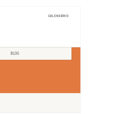
CALENDÁRIO
BLOG