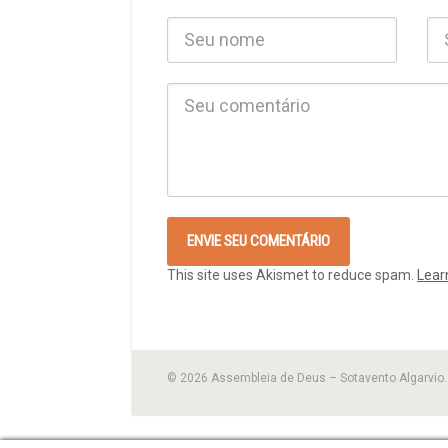
This site uses Akismet to reduce spam.
Lear
© 2026 Assembleia de Deus – Sotavento Algarvio. 