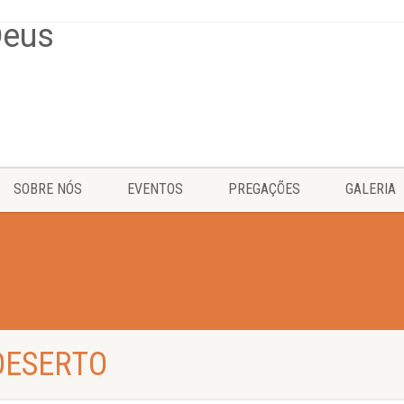
SOBRE NÓS
EVENTOS
PREGAÇÕES
GALERIA
DESERTO