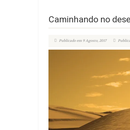
Caminhando no dese
Publicado em 9 Agosto, 2017
Publica