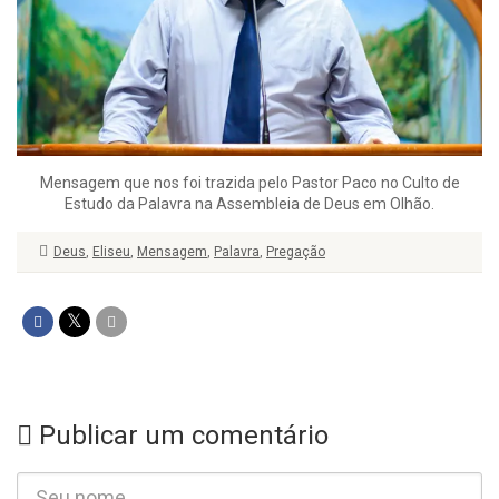
Mensagem que nos foi trazida pelo Pastor Paco no Culto de
Estudo da Palavra na Assembleia de Deus em Olhão.
Deus
,
Eliseu
,
Mensagem
,
Palavra
,
Pregação
Publicar um comentário