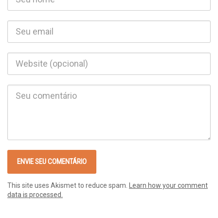
This site uses Akismet to reduce spam.
Learn how your comment
data is processed.