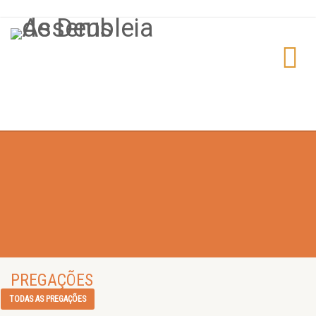
PREGAÇÕES
TODAS AS PREGAÇÕES