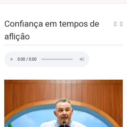
Confiança em tempos de
aflição