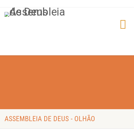
ASSEMBLEIA DE DEUS - OLHÃO