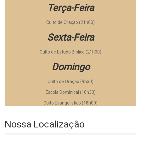
Terça-Feira
Culto de Oração (21h00)
Sexta-Feira
Culto de Estudo Bíblico (21h00)
Domingo
Culto de Oração (9h30)
Escola Dominical (10h30)
Culto Evangelístico (18h00)
Nossa Localização